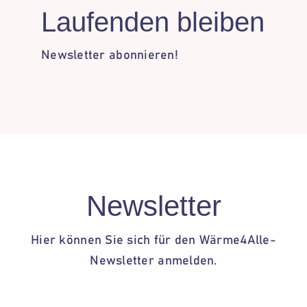
Laufenden bleiben
Newsletter abonnieren!
Newsletter
Hier können Sie sich für den Wärme4Alle-
Newsletter anmelden.