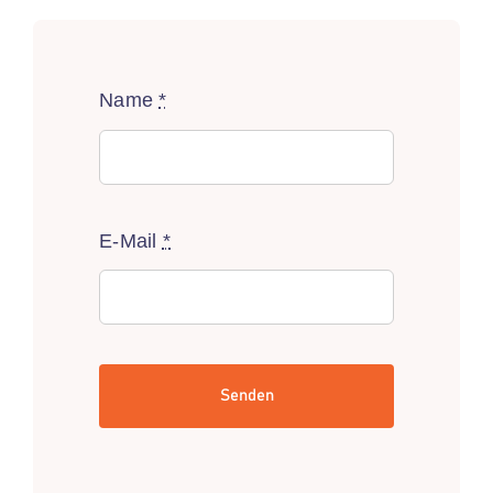
Name
*
E-Mail
*
Senden