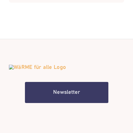
Newsletter