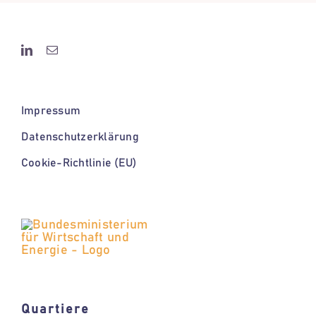
Impressum
Datenschutzerklärung
Cookie-Richtlinie (EU)
Quartiere