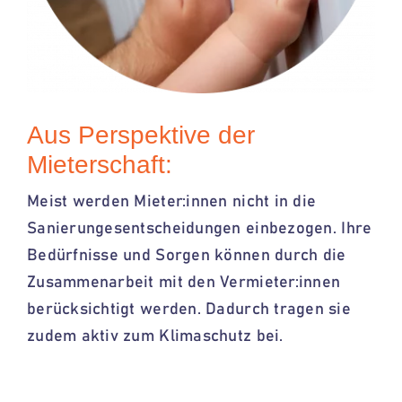
Aus Perspektive der
Mieterschaft:
Meist werden
Mieter:innen
nicht in die
Sanierungesentscheidungen
einbezogen. Ihre
Bedürfnisse und Sorgen können durch die
Zusammenarbeit mit den
Vermieter:innen
berücksichtigt werden. Dadurch tragen sie
zudem aktiv zum Klimaschutz bei.