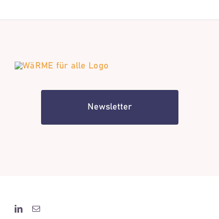
Newsletter