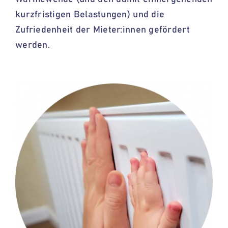
kurzfristigen Belastungen)
und die
Zufriedenheit der
Mieter:innen
gefördert
werden.