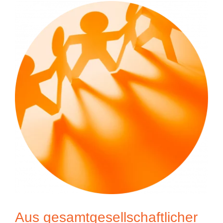
Aus gesamtgesellschaftlicher