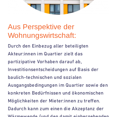
Aus Perspektive der
Wohnungswirtschaft:
Durch den Einbezug aller beteiligten
Akteur:innen
im Quartier zielt das
partizipative Vorhaben darauf ab,
Investitionsentscheidungen auf Basis der
baulich-technischen und sozialen
Ausgangsbedingungen im Quartier sowie den
konkreten Bedürfnissen und ökonomischen
Möglichkeiten der
Mieter:innen
zu treffen.
Dadurch kann zum einen die Akzeptanz der
Wärmewende (und den damit einhergehenden