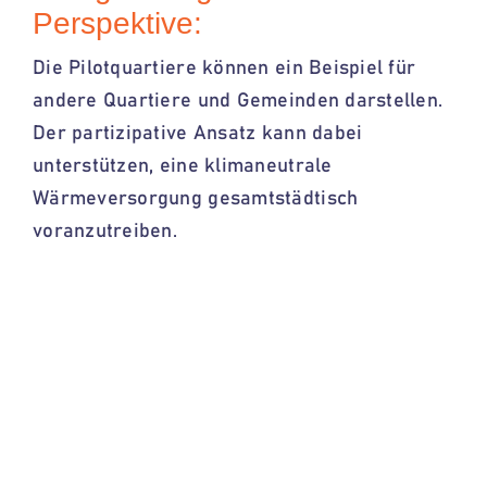
Perspektive:
Die Pilotquartiere können ein Beispiel für
andere Quartiere und Gemeinden darstellen.
Der partizipative Ansatz kann dabei
unterstützen, eine klimaneutrale
Wärmeversorgung gesamtstädtisch
voranzutreiben.