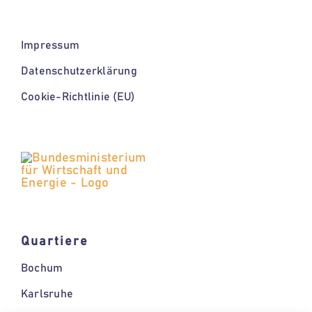
Impressum
Datenschutzerklärung
Cookie-Richtlinie (EU)
Quartiere
Bochum
Karlsruhe