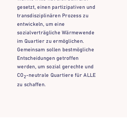
gesetzt, einen partizipativen und
transdisziplinären Prozess zu
entwickeln, um eine
sozialverträgliche Wärmewende
im Quartier zu ermöglichen.
Gemeinsam sollen bestmögliche
Entscheidungen getroffen
werden, um sozial gerechte und
CO
-neutrale Quartiere für ALLE
2
zu schaffen.